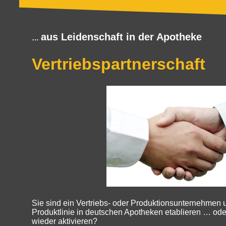
aus Leidenschaft in der Apotheke
…
Vertriebspartnerschaft
Sie sind ein Vertriebs- oder Produktionsunternehmen
Produktlinie in deutschen Apotheken etablieren … ode
wieder aktivieren?