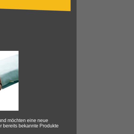
 und möchten eine neue
r bereits bekannte Produkte