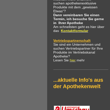
suchen apothekenexklusive
Produkte mit dem „gewissen
Etwas“?
Dann vereinbaren Sie einen
Termin, ich besuche Sie gerne
in Ihrer Apotheke
Am schnellsten geht es hier über
das
Kontaktformular
Vertriebspartnerschaft
Sie sind ein Unternehmen und
suchen Vertriebspartner für Ihre
Produkte im Vertriebskanal
Apotheke?
Lesen Sie
hier
mehr
...aktuelle Info's aus
der Apothekenwelt