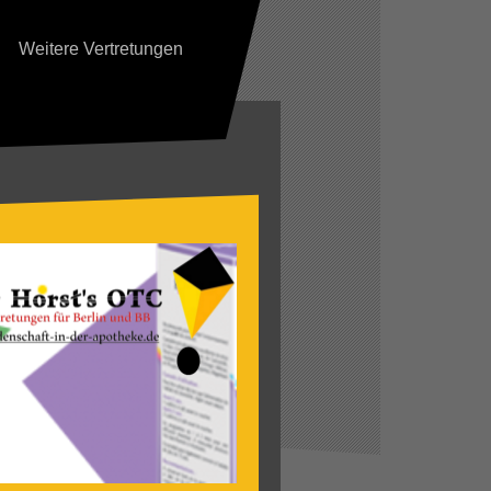
Weitere Vertretungen