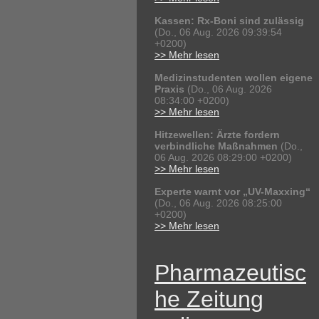
Kassen: Rx-Boni sind zulässig
(Do., 06 Aug. 2026 09:39:54
+0200)
>> Mehr lesen
Medizinstudenten wollen eigene
Praxis
(Do., 06 Aug. 2026
08:34:00 +0200)
>> Mehr lesen
Hitzewellen: Ärzte fordern
verbindliche Maßnahmen
(Do.,
06 Aug. 2026 08:29:00 +0200)
>> Mehr lesen
Experte warnt vor „UV-Maxxing“
(Do., 06 Aug. 2026 08:25:00
+0200)
>> Mehr lesen
Pharmazeutisc
he Zeitung