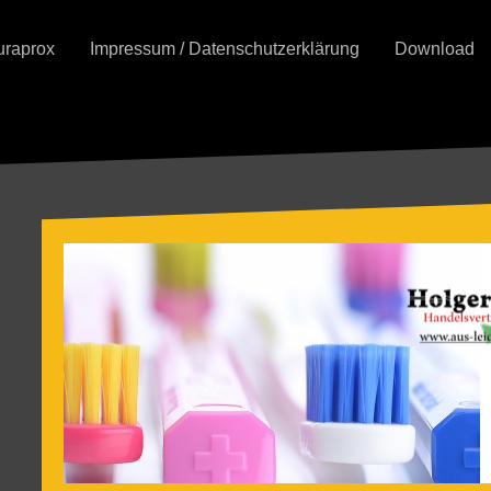
uraprox
Impressum / Datenschutzerklärung
Download